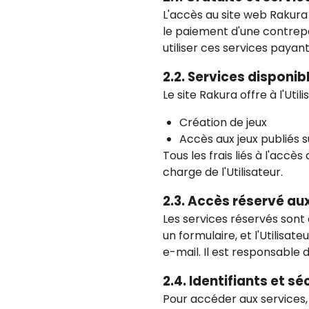
L'accès au site web Rakura
le paiement d'une contrepa
utiliser ces services payant
2.2. Services disponib
Le site Rakura offre à l'Uti
Création de jeux
Accès aux jeux publiés 
Tous les frais liés à l'accè
charge de l'Utilisateur.
2.3. Accès réservé a
Les services réservés sont a
un formulaire, et l'Utilisa
e-mail. Il est responsable
2.4. Identifiants et sé
Pour accéder aux services, 