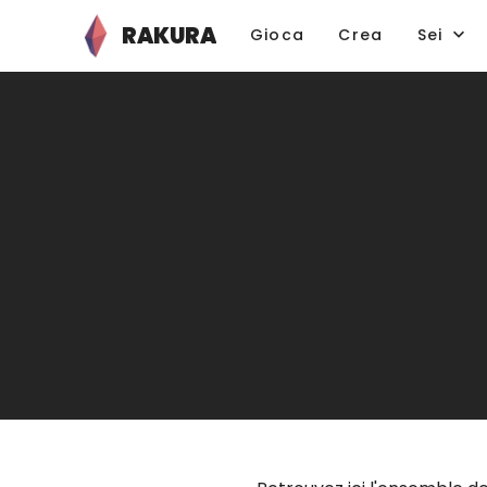
RAKURA
Gioca
Crea
Sei