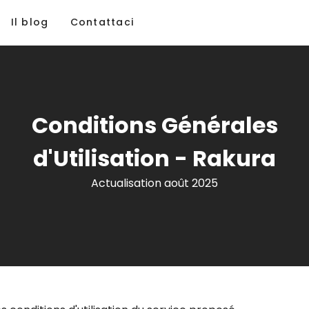
Il blog
Contattaci
Conditions Générales
d'Utilisation - Rakura
Actualisation août 2025