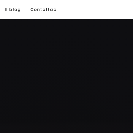
Il blog
Contattaci