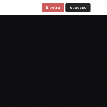
Rientra
Accesso