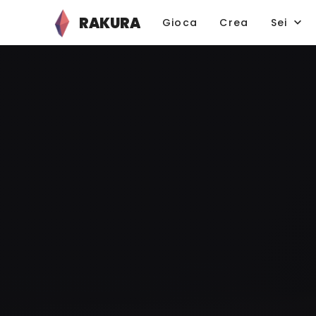
RAKURA
Gioca
Crea
Sei