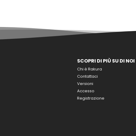
SCOPRI DI PIÙ SU DI NOI
Chi è Rakura
Contattaci
Versioni
Accesso
Registrazione