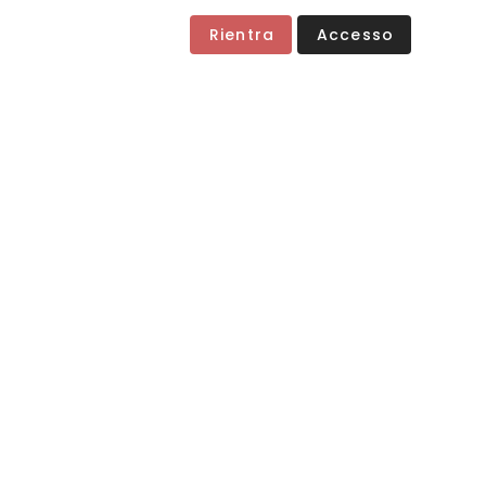
Rientra
Accesso