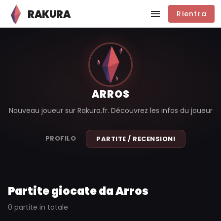
RAKURA
Rientra
ARROS
Nouveau joueur sur Rakura.fr. Découvrez les infos du joueur
PROFILO
PARTITE / RECENSIONI
Partite giocate da Arros
0 partite in totale