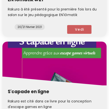
Rakura à été présenté pour la première fois lors du
salon sur le jeu pédagogique EN'iGmatik
20/21 février 2021
Vedi
S'capade en ligne
Rakura est cité dans ce livre pour la conception
d'escape games en ligne