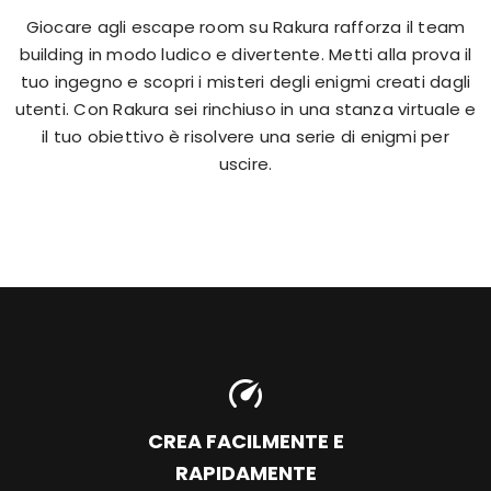
Giocare agli escape room su Rakura rafforza il team
building in modo ludico e divertente. Metti alla prova il
tuo ingegno e scopri i misteri degli enigmi creati dagli
utenti. Con Rakura sei rinchiuso in una stanza virtuale e
il tuo obiettivo è risolvere una serie di enigmi per
uscire.
CREA FACILMENTE E
RAPIDAMENTE