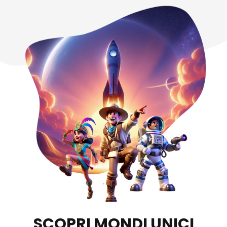
SCOPRI MONDI UNICI