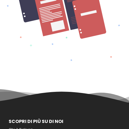
SCOPRI DI PIÙ SU DI NOI