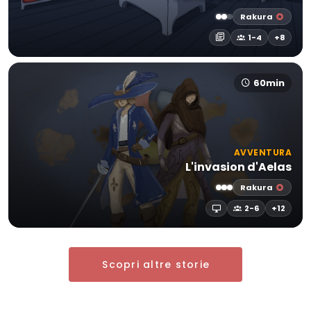
Rakura
1-4
+8
60min
AVVENTURA
L'invasion d'Aelas
Rakura
2-6
+12
Scopri altre storie