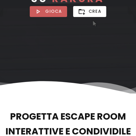
GIOCA
CREA
PROGETTA ESCAPE ROOM
INTERATTIVE E CONDIVIDILE