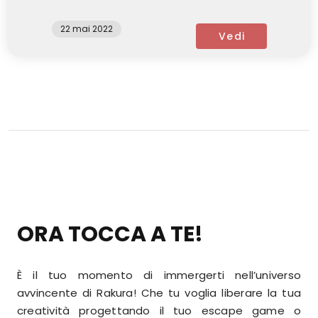
22 mai 2022
Vedi
ORA TOCCA A TE!
È il tuo momento di immergerti nell’universo
avvincente di Rakura! Che tu voglia liberare la tua
creatività progettando il tuo escape game o