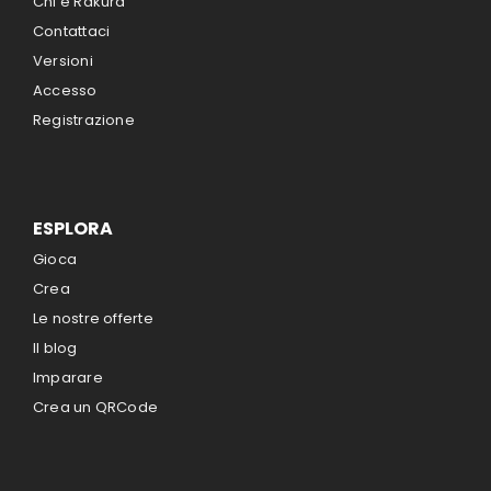
Chi è Rakura
Contattaci
Versioni
Accesso
Registrazione
ESPLORA
Gioca
Crea
Le nostre offerte
Il blog
Imparare
Crea un QRCode