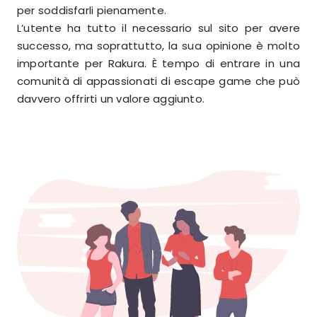
per soddisfarli pienamente.
L’utente ha tutto il necessario sul sito per avere
successo, ma soprattutto, la sua opinione è molto
importante per Rakura. È tempo di entrare in una
comunità di appassionati di escape game che può
davvero offrirti un valore aggiunto.