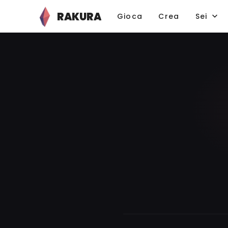
RAKURA
Gioca
Crea
Sei