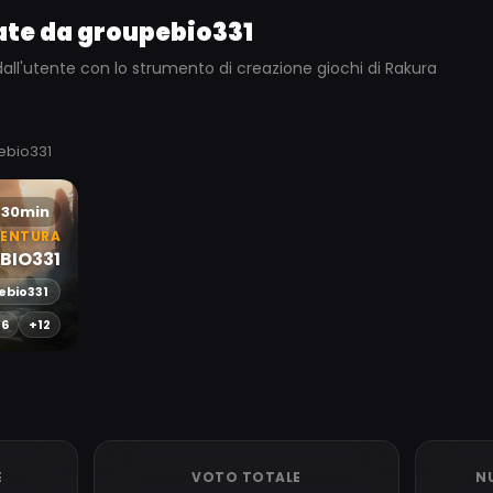
te da groupebio331
i dall'utente con lo strumento di creazione giochi di Rakura
pebio331
30min
ENTURA
BIO331
ebio331
-6
+12
E
VOTO TOTALE
N