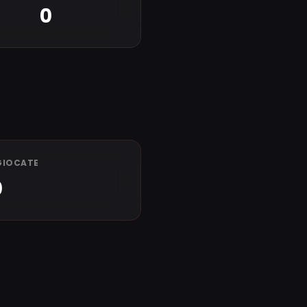
0
GIOCATE
0