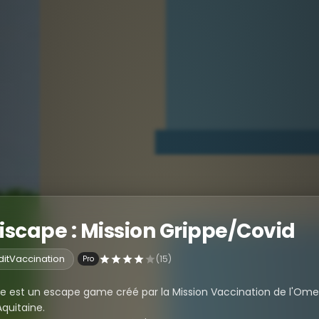
iscape : Mission Grippe/Covid
itVaccination
(15)
Pro
e est un escape game créé par la Mission Vaccination de l'Ome
quitaine.