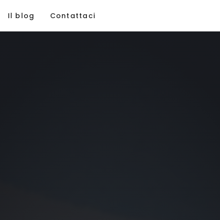
Il blog
Contattaci