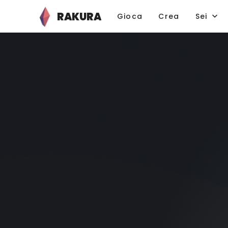
RAKURA
Gioca
Crea
Sei